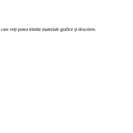
re veți putea trimite materiale grafice și descriere.