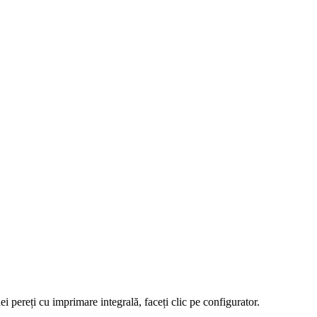
i pereți cu imprimare integrală, faceți clic pe configurator.