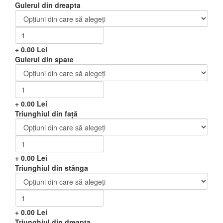
Gulerul din dreapta
+
0.00
Lei
Gulerul din spate
+
0.00
Lei
Triunghiul din față
+
0.00
Lei
Triunghiul din stânga
+
0.00
Lei
Triunghiul din dreapta