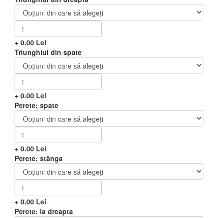
+
0.00
Lei
Triunghiul din spate
+
0.00
Lei
Perete: spate
+
0.00
Lei
Perete: stânga
+
0.00
Lei
Perete: la dreapta